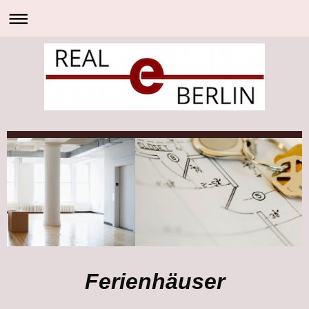
Ferienhäuser