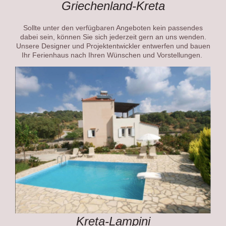
Griechenland-Kreta
Sollte unter den verfügbaren Angeboten kein passendes
dabei sein, können Sie sich jederzeit gern an uns wenden.
Unsere Designer und Projektentwickler entwerfen und bauen
Ihr Ferienhaus nach Ihren Wünschen und Vorstellungen.
Kreta-Lampini