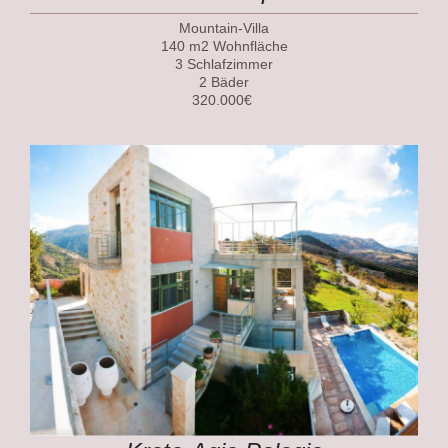
Mountain-Villa
140 m2 Wohnfläche
3 Schlafzimmer
2 Bäder
320.000€