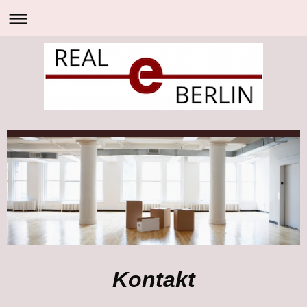
Kontakt