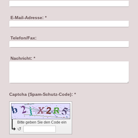
E-Mail-Adresse:
*
Telefon/Fax:
Nachricht:
*
Captcha (Spam-Schutz-Code): *
Bitte geben Sie den Code ein
↺