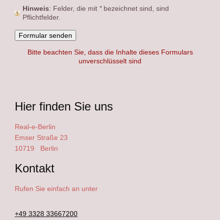
Hinweis
: Felder, die mit
*
bezeichnet sind, sind
Pflichtfelder.
Bitte beachten Sie, dass die Inhalte dieses Formulars
unverschlüsselt sind
Hier finden Sie uns
Real-e-Berlin
Emser Straße 23
10719
Berlin
Kontakt
Rufen Sie einfach an unter
+49 3328 33667200